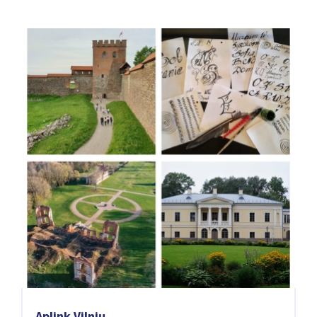
Aplink Vilnių