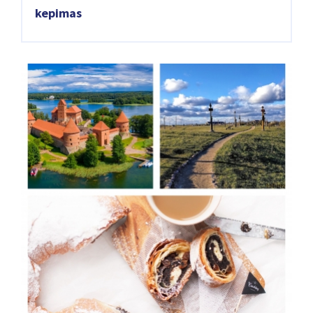
kepimas