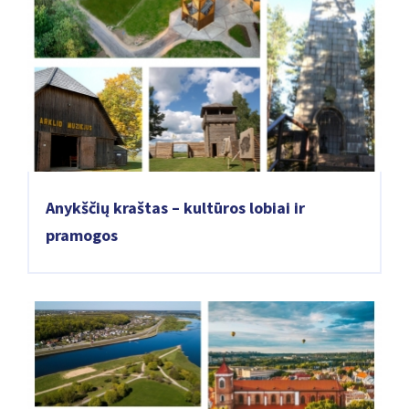
Anykščių kraštas – kultūros lobiai ir
pramogos