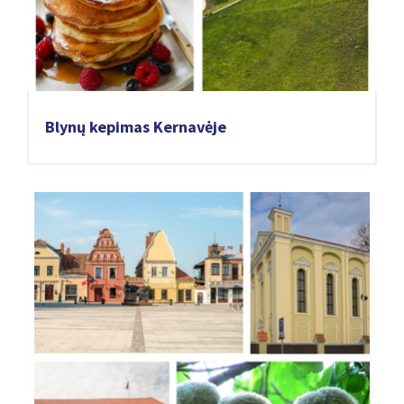
Blynų kepimas Kernavėje