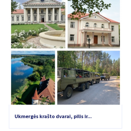
Ukmergės krašto dvarai, pilis ir...