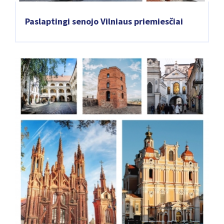
Paslaptingi senojo Vilniaus priemiesčiai