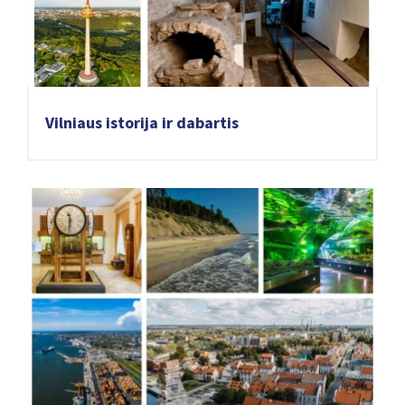
Vilniaus istorija ir dabartis