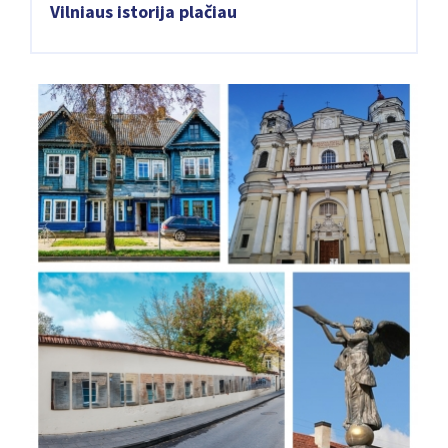
Vilniaus istorija plačiau