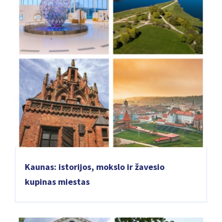
Kaunas: istorijos, mokslo ir žavesio
kupinas miestas