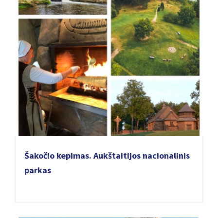
Šakočio kepimas. Aukštaitijos nacionalinis
parkas