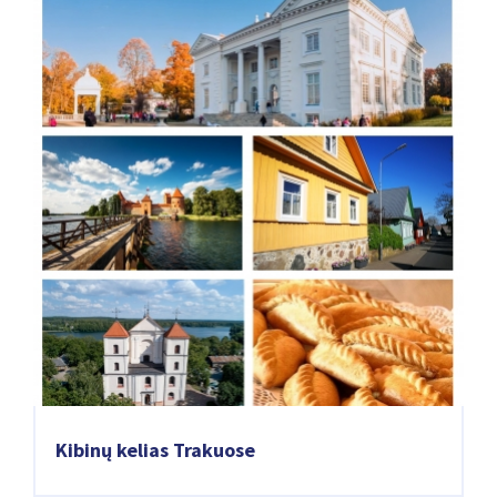
Kibinų kelias Trakuose